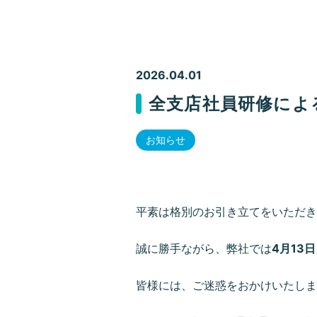
2026.04.01
全支店社員研修によ
お知らせ
平素は格別のお引き立てをいただき
誠に勝手ながら、弊社では
4月13
皆様には、ご迷惑をおかけいたしま