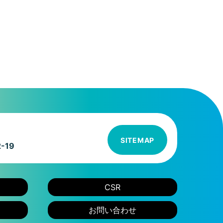
SITEMAP
-19
CSR
お問い合わせ