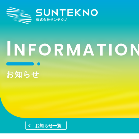
I
NFORMATIO
お知らせ
お知らせ一覧