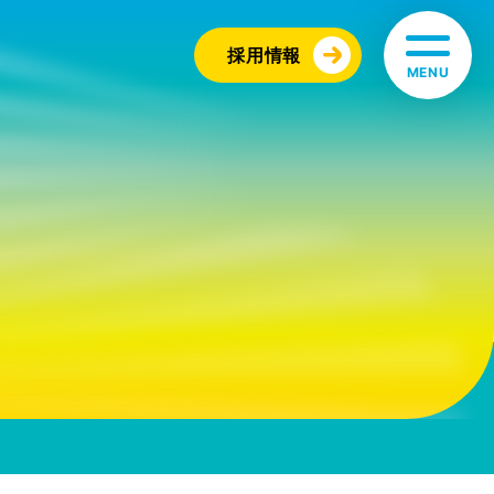
採用情報
MENU