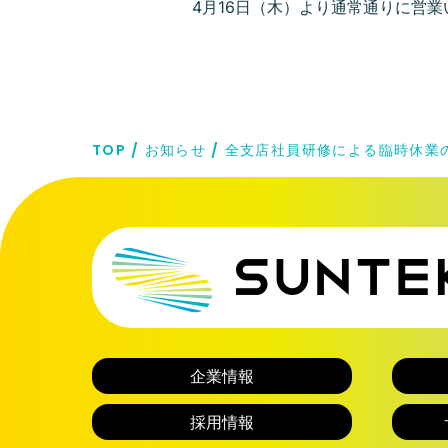
4月16日（木）より通常通りに営
TOP
お知らせ
全支店社員研修による臨時休業
企業情報
採用情報