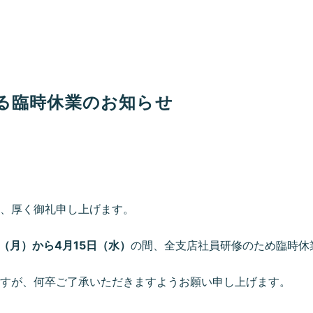
る臨時休業のお知らせ
、厚く御礼申し上げます。
日（月）から4月15日（水）
の間、全支店社員研修のため臨時休
すが、何卒ご了承いただきますようお願い申し上げます。