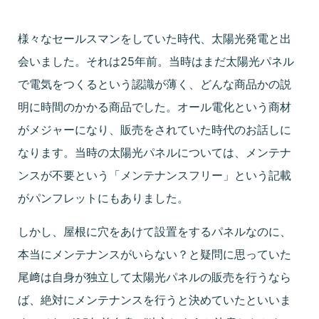
様々なセールスマンをしていた時代、太陽光発電と出
会いました。それは25年前。当時はまだ太陽光パネル
で電気をつくるという認識が薄く、どんな商品かの説
明に時間のかかる商品でした。オール電化という商材
がメジャーになり、販売をされていた時代のお話しに
なります。当時の太陽光パネルについては、メンテナ
ンスが不要という「メンテナンスフリー」という記載
がパンフレットにもありました。
しかし、屋根に穴をあけて設置をするパネルなのに、
本当にメンテナンスがいらない？と疑問に思っていた
尾﨑は自身が独立して太陽光パネルの販売を行うなら
ば、絶対にメンテナンスを行うと決めていたといいま