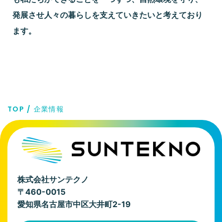
発展させ人々の暮らしを支えていきたいと考えており
ます。
TOP
企業情報
株式会社サンテクノ
〒460-0015
愛知県名古屋市中区大井町2-19