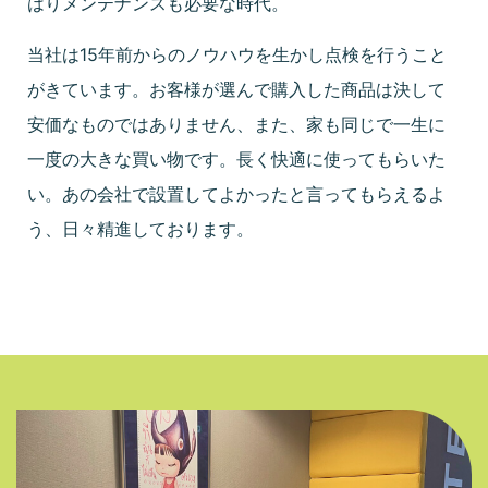
はりメンテナンスも必要な時代。
当社は15年前からのノウハウを生かし点検を行うこと
がきています。お客様が選んで購入した商品は決して
安価なものではありません、また、家も同じで一生に
一度の大きな買い物です。長く快適に使ってもらいた
い。あの会社で設置してよかったと言ってもらえるよ
う、日々精進しております。