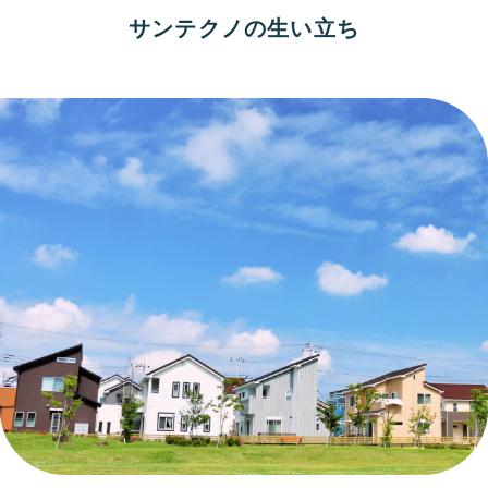
サンテクノの生い立ち