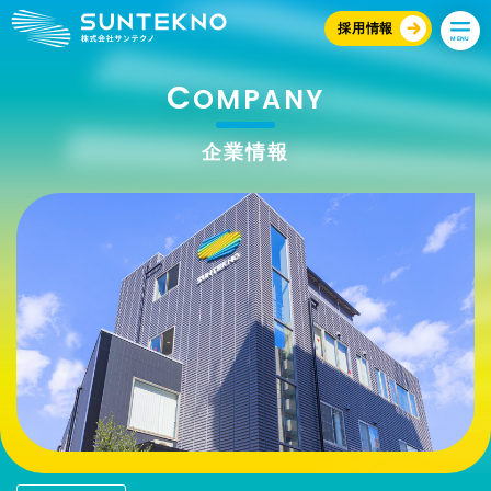
採用情報
MENU
C
OMPANY
企業情報