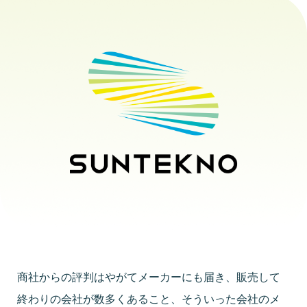
商社からの評判はやがてメーカーにも届き、販売して
終わりの会社が数多くあること、そういった会社のメ