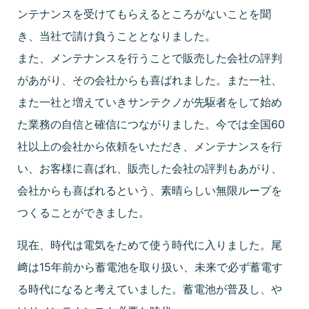
ンテナンスを受けてもらえるところがないことを聞
き、当社で請け負うこととなりました。
また、メンテナンスを行うことで販売した会社の評判
があがり、その会社からも喜ばれました。また一社、
また一社と増えていきサンテクノが先駆者をして始め
た業務の自信と確信につながりました。今では全国60
社以上の会社から依頼をいただき、メンテナンスを行
い、お客様に喜ばれ、販売した会社の評判もあがり、
会社からも喜ばれるという、素晴らしい無限ループを
つくることができました。
現在、時代は電気をためて使う時代に入りました。尾
﨑は15年前から蓄電池を取り扱い、未来で必ず蓄電す
る時代になると考えていました。蓄電池が普及し、や