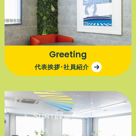
Greeting
代表挨拶･社員紹介