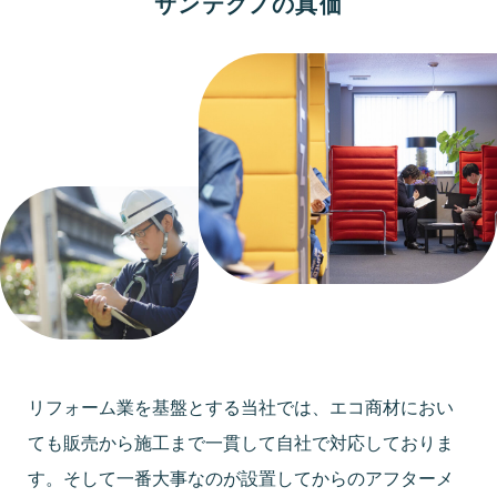
サンテクノの真価
リフォーム業を基盤とする当社では、エコ商材におい
ても販売から施工まで一貫して自社で対応しておりま
す。そして一番大事なのが設置してからのアフターメ