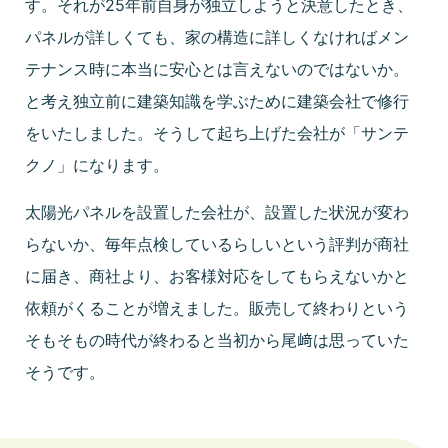
す。それが25年前自身が独立しようと決意したとき、
パネルが詳しくても、家の構造に詳しくなければメン
テナンス時に本当に安心とは言えないのではないか。
と考え独立前に建築知識を学ぶために建築会社で修行
をいたしました。そうして起ち上げた会社が「サンテ
クノ」になります。
太陽光パネルを設置した会社が、設置した状況が変わ
らないか、毎年点検しているらしいという評判が商社
に届き、商社より、お客様対応をしてもらえないかと
依頼がくることが増えました。販売して終わりという
そもそもの時代が終わると当初から尾﨑は思っていた
そうです。