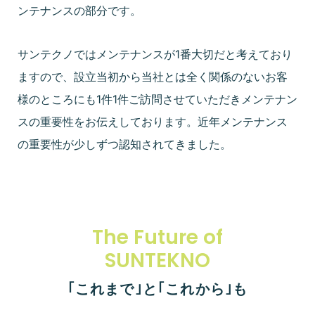
ンテナンスの部分です。
サンテクノではメンテナンスが1番大切だと考えており
ますので、設立当初から当社とは全く関係のないお客
様のところにも1件1件ご訪問させていただきメンテナン
スの重要性をお伝えしております。近年メンテナンス
の重要性が少しずつ認知されてきました。
The Future of
SUNTEKNO
｢これまで｣と｢これから｣も