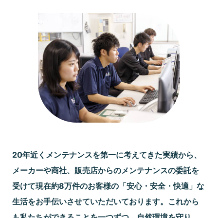
20年近くメンテナンスを第一に考えてきた実績から、
メーカーや商社、販売店からのメンテナンスの委託を
受けて現在約8万件のお客様の「安心・安全・快適」な
生活をお手伝いさせていただいております。これから
も私たちができることを一つずつ、自然環境を守り、