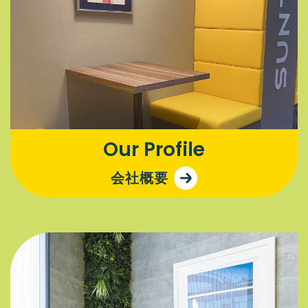
Our Profile
会社概要