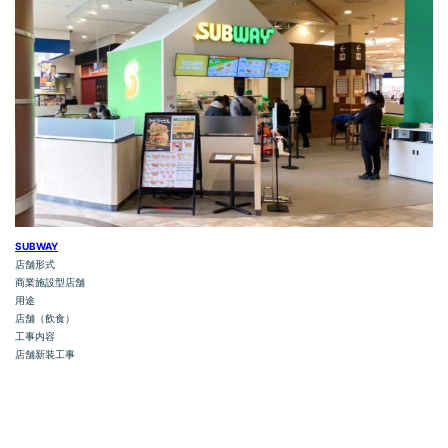
SUBWAY
店舗形式
商業施設型店舗
用途
店舗（飲食）
工事内容
店舗新装工事