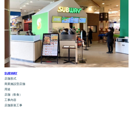
SUBWAY
店舗形式
商業施設型店舗
用途
店舗（飲食）
工事内容
店舗新装工事